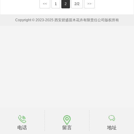
<<
1
2
2/2
>>
Copyright © 2023-2025 西安碧盛苗木花卉有限责任公司版权所有
电话
留言
地址